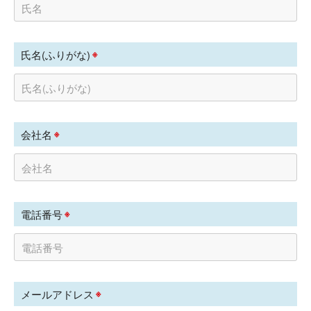
※
氏名(ふりがな)
※
会社名
※
電話番号
※
メールアドレス