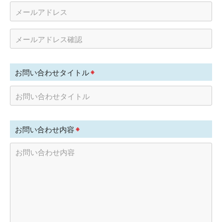
※
お問い合わせタイトル
※
お問い合わせ内容